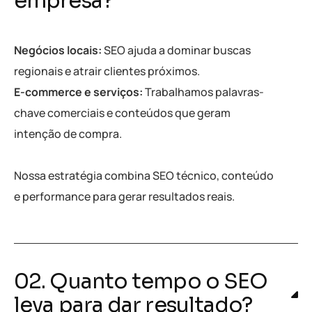
empresa?
Negócios locais:
SEO ajuda a dominar buscas
regionais e atrair clientes próximos.
E-commerce e serviços:
Trabalhamos palavras-
chave comerciais e conteúdos que geram
intenção de compra.
Nossa estratégia combina SEO técnico, conteúdo
e performance para gerar resultados reais.
02. Quanto tempo o SEO
leva para dar resultado?