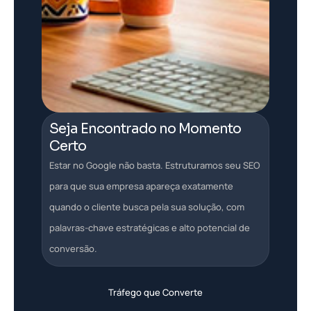
Seja Encontrado no Momento
Certo
Estar no Google não basta. Estruturamos seu SEO
para que sua empresa apareça exatamente
quando o cliente busca pela sua solução, com
palavras-chave estratégicas e alto potencial de
conversão.
Tráfego que Converte