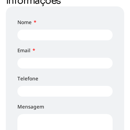
informações
Nome
Email
Telefone
Mensagem