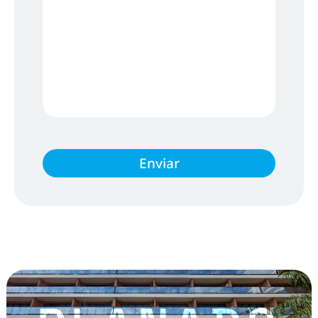
Enviar