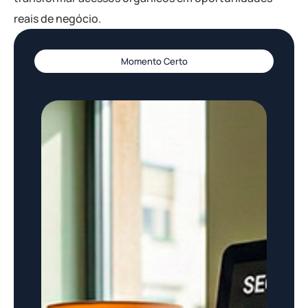
reais de negócio.
Momento Certo​