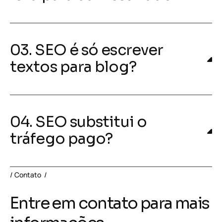
03. SEO é só escrever
textos para blog?
04. SEO substitui o
tráfego pago?
Contato
Entre em contato para mais