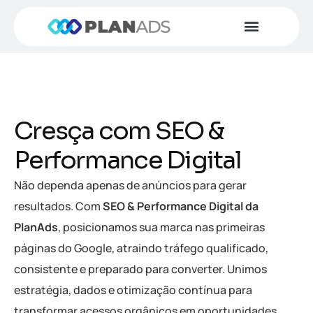
Cresça com SEO &
Performance Digital
Não dependa apenas de anúncios para gerar
resultados. Com
SEO & Performance Digital da
PlanAds
, posicionamos sua marca nas primeiras
páginas do Google, atraindo tráfego qualificado,
consistente e preparado para converter. Unimos
estratégia, dados e otimização contínua para
transformar acessos orgânicos em oportunidades