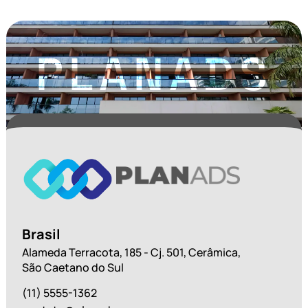
PLANADS
Brasil
Alameda Terracota, 185 - Cj. 501, Cerâmica,
São Caetano do Sul
(11) 5555-1362