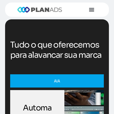
Tudo o que oferecemos
para alavancar sua marca
AIA
Automa