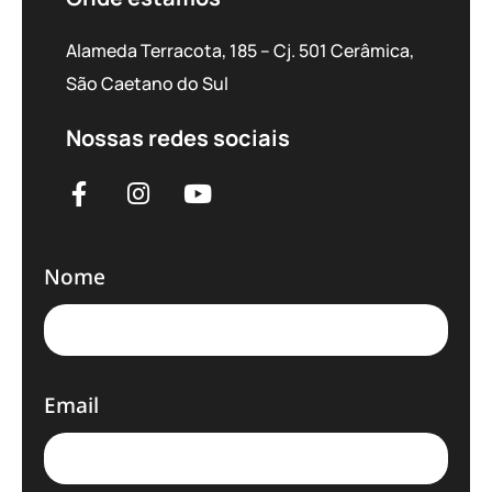
Alameda Terracota, 185 – Cj. 501 Cerâmica,
São Caetano do Sul
Nossas redes sociais
Nome
Email