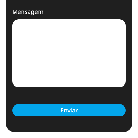
Mensagem
Enviar