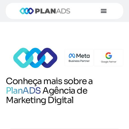
Conheça mais sobre a
PlanADS
Agência de
Marketing Digital