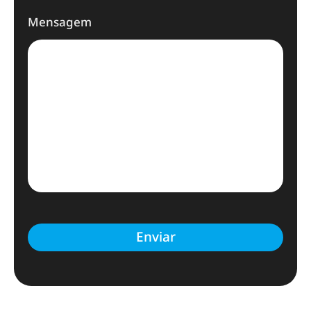
Mensagem
Enviar