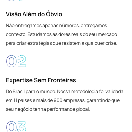
Visão Além do Óbvio
Não entregamos apenas números, entregamos
contexto. Estudamos as dores reais do seu mercado
para criar estratégias que resistem a qualquer crise.
02
Expertise Sem Fronteiras
Do Brasil para o mundo. Nossa metodologia foi validada
em 11 países e mais de 900 empresas, garantindo que
seu negócio tenha performance global.
03