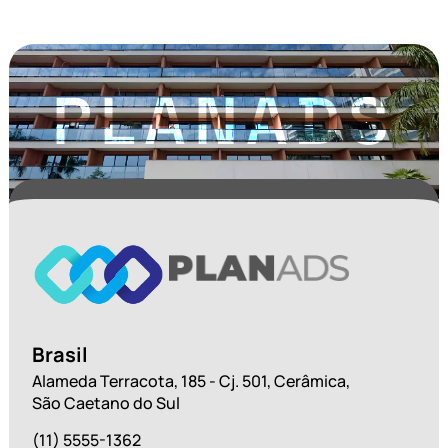
PLANADS
Brasil
Alameda Terracota, 185 - Cj. 501, Cerâmica,
São Caetano do Sul
(11) 5555-1362