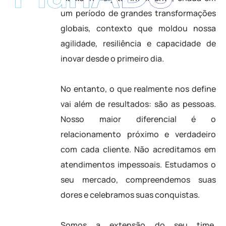
um período de grandes transformações
globais, contexto que moldou nossa
agilidade, resiliência e capacidade de
inovar desde o primeiro dia.
No entanto, o que realmente nos define
vai além de resultados: são as pessoas.
Nosso maior diferencial é o
relacionamento próximo e verdadeiro
com cada cliente. Não acreditamos em
atendimentos impessoais. Estudamos o
seu mercado, compreendemos suas
dores e celebramos suas conquistas.
Somos a extensão do seu time,