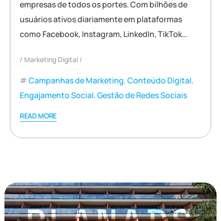
empresas de todos os portes. Com bilhões de
usuários ativos diariamente em plataformas
como Facebook, Instagram, LinkedIn, TikTok…
Marketing Digital
Campanhas de Marketing
,
Conteúdo Digital
,
Engajamento Social
,
Gestão de Redes Sociais
READ MORE
PLANADS