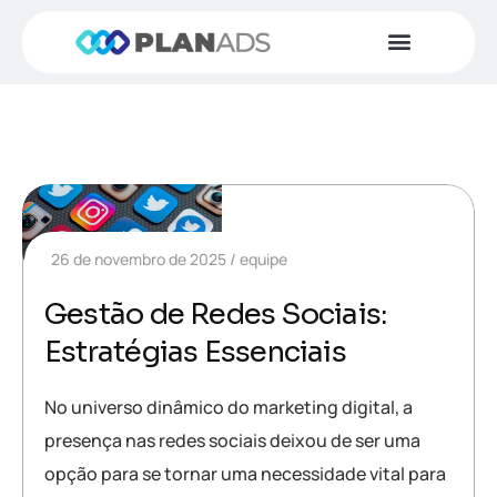
26 de novembro de 2025
equipe
Gestão de Redes Sociais:
Estratégias Essenciais
No universo dinâmico do marketing digital, a
presença nas redes sociais deixou de ser uma
opção para se tornar uma necessidade vital para