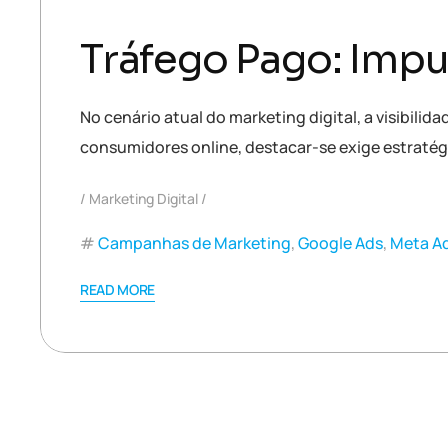
Tráfego Pago: Impu
No cenário atual do marketing digital, a visibil
consumidores online, destacar-se exige estratég
Marketing Digital
Campanhas de Marketing
,
Google Ads
,
Meta A
READ MORE