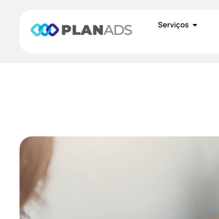
Serviços