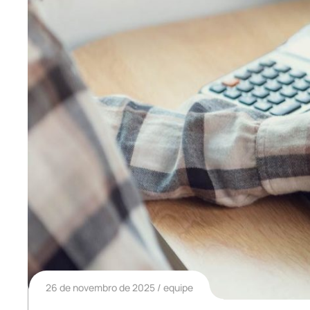
26 de novembro de 2025
equipe