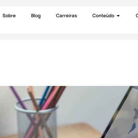
Sobre
Blog
Carreiras
Conteúdo